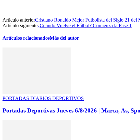
Artículo anterior
Cristiano Ronaldo Mejor Futbolista del Siglo 21 del
Artículo siguiente
¿Cuando Vuelve el Fútbol? Comienza la Fase 1
Artículos relacionados
Más del autor
PORTADAS DIARIOS DEPORTIVOS
Portadas Deportivas Jueves 6/8/2026 | Marca, As, S