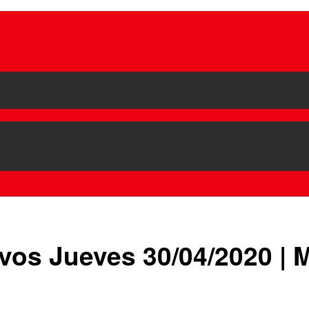
ivos Jueves 30/04/2020 | 