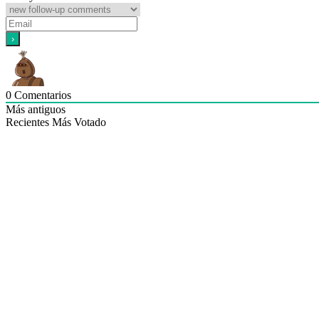
0
Comentarios
Más antiguos
Recientes
Más Votado