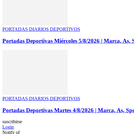
PORTADAS DIARIOS DEPORTIVOS
Portadas Deportivas Miércoles 5/8/2026 | Marca, As,
PORTADAS DIARIOS DEPORTIVOS
Portadas Deportivas Martes 4/8/2026 | Marca, As, S
suscribirse
Login
Notify of