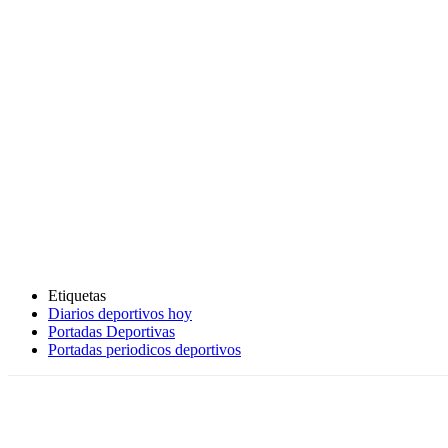
Etiquetas
Diarios deportivos hoy
Portadas Deportivas
Portadas periodicos deportivos
Cuota