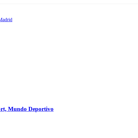
 Madrid
port, Mundo Deportivo