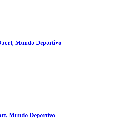
 Sport, Mundo Deportivo
port, Mundo Deportivo