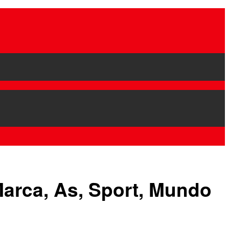
Marca, As, Sport, Mundo